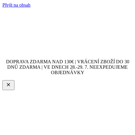
Přejít na obsah
DOPRAVA ZDARMA NAD 130€ | VRÁCENÍ ZBOŽÍ DO 30
DNŮ ZDARMA | VE DNECH 28.-29. 7. NEEXPEDUJEME
OBJEDNÁVKY