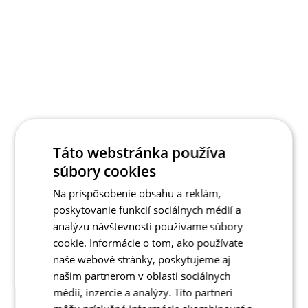
Táto webstránka používa
súbory cookies
Na prispôsobenie obsahu a reklám,
poskytovanie funkcií sociálnych médií a
analýzu návštevnosti používame súbory
cookie. Informácie o tom, ako používate
naše webové stránky, poskytujeme aj
našim partnerom v oblasti sociálnych
médií, inzercie a analýzy. Títo partneri