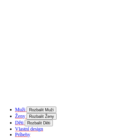
Muži
Rozbalit Muži
Ženy
Rozbalit Ženy
Děti
Rozbalit Děti
Vlastní design
Príbehy