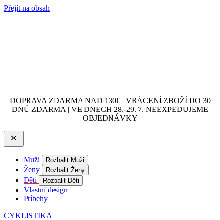
Přejít na obsah
DOPRAVA ZDARMA NAD 130€ | VRÁCENÍ ZBOŽÍ DO 30
DNŮ ZDARMA | VE DNECH 28.-29. 7. NEEXPEDUJEME
OBJEDNÁVKY
Muži
Rozbalit Muži
Ženy
Rozbalit Ženy
Děti
Rozbalit Děti
Vlastní design
Príbehy
CYKLISTIKA