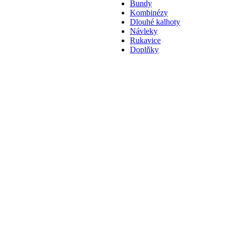
Bundy
Kombinézy
Dlouhé kalhoty
Návleky
Rukavice
Doplňky