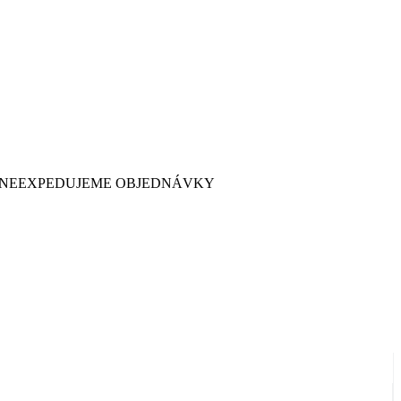
 7. NEEXPEDUJEME OBJEDNÁVKY