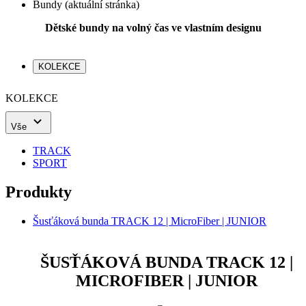
Bundy
(aktuální stránka)
Dětské bundy na volný čas ve vlastním designu
KOLEKCE
KOLEKCE
Vše
TRACK
SPORT
Produkty
Šusťáková bunda TRACK 12 | MicroFiber | JUNIOR
ŠUSŤÁKOVÁ BUNDA TRACK 12 |
MICROFIBER | JUNIOR