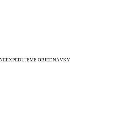
 7. NEEXPEDUJEME OBJEDNÁVKY