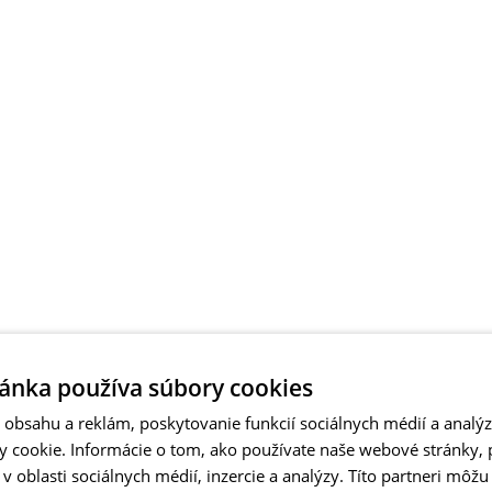
ánka používa súbory cookies
obsahu a reklám, poskytovanie funkcií sociálnych médií a analý
 cookie. Informácie o tom, ako používate naše webové stránky, 
 oblasti sociálnych médií, inzercie a analýzy. Títo partneri môžu