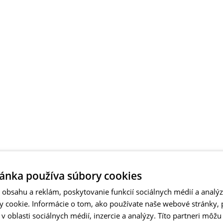
ánka používa súbory cookies
obsahu a reklám, poskytovanie funkcií sociálnych médií a analý
 cookie. Informácie o tom, ako používate naše webové stránky, 
 oblasti sociálnych médií, inzercie a analýzy. Títo partneri môžu