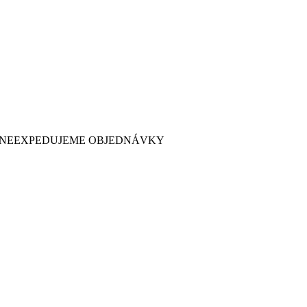
 7. NEEXPEDUJEME OBJEDNÁVKY