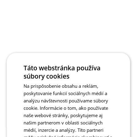
Táto webstránka používa
súbory cookies
Na prispôsobenie obsahu a reklám,
poskytovanie funkcií sociálnych médií a
analýzu návštevnosti používame súbory
cookie. Informácie o tom, ako používate
naše webové stránky, poskytujeme aj
našim partnerom v oblasti sociálnych
médií, inzercie a analýzy. Títo partneri