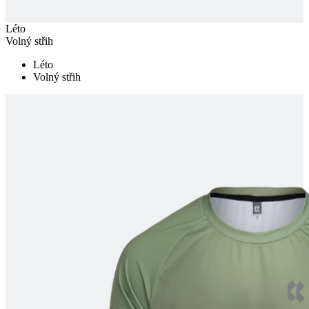
Léto
Volný střih
Léto
Volný střih