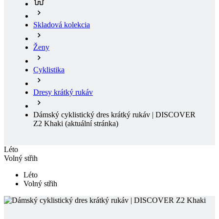
Ženy
Cyklistika
Dresy krátký rukáv
Dámský cyklistický dres krátký rukáv | DISCOVER
Z2 Khaki
(aktuální stránka)
Léto
Volný střih
Léto
Volný střih