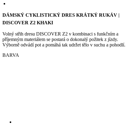
Volný střih dresu DISCOVER Z2 v kombinaci s funkčním a
příjemným materiálem se postará o dokonalý požitek z jízdy.
Výborně odvádí pot a pomáhá tak udržet tělo v suchu a pohodlí.
BARVA