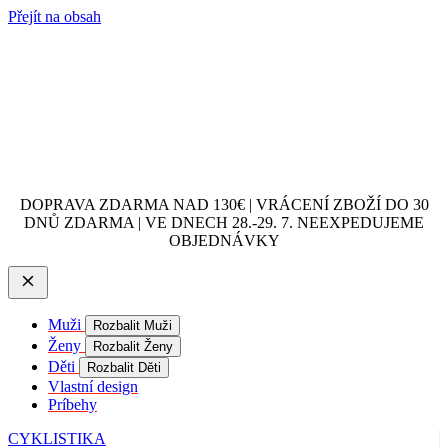
Přejít na obsah
DOPRAVA ZDARMA NAD 130€ | VRÁCENÍ ZBOŽÍ DO 30
DNŮ ZDARMA | VE DNECH 28.-29. 7. NEEXPEDUJEME
OBJEDNÁVKY
Muži
Rozbalit Muži
Ženy
Rozbalit Ženy
Děti
Rozbalit Děti
Vlastní design
Príbehy
CYKLISTIKA