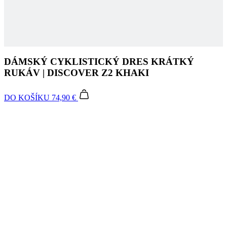
DÁMSKÝ CYKLISTICKÝ DRES KRÁTKÝ
RUKÁV | DISCOVER Z2 KHAKI
DO KOŠÍKU
74,90 €