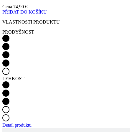
PRODYŠNOST
LEHKOST
Detail produktu