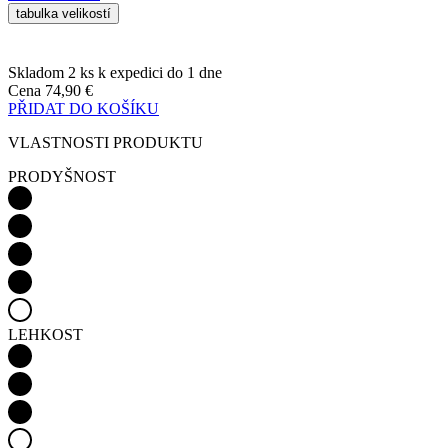
Cena
74,90 €
PŘIDAT DO KOŠÍKU
VLASTNOSTI PRODUKTU
PRODYŠNOST
LEHKOST
Detail produktu