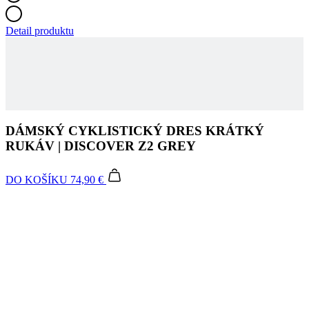
DÁMSKÝ CYKLISTICKÝ DRES KRÁTKÝ
RUKÁV | DISCOVER Z2 GREY
DO KOŠÍKU
74,90 €