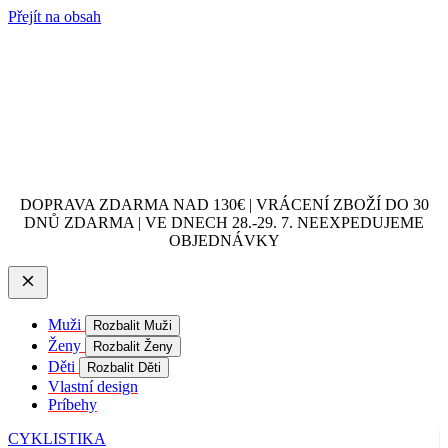
Přejít na obsah
DOPRAVA ZDARMA NAD 130€ | VRÁCENÍ ZBOŽÍ DO 30
DNŮ ZDARMA | VE DNECH 28.-29. 7. NEEXPEDUJEME
OBJEDNÁVKY
Muži
Rozbalit Muži
Ženy
Rozbalit Ženy
Děti
Rozbalit Děti
Vlastní design
Príbehy
CYKLISTIKA