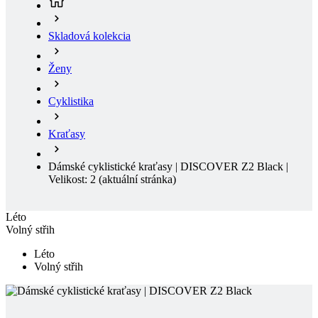
Ženy
Cyklistika
Kraťasy
Dámské cyklistické kraťasy | DISCOVER Z2 Black |
Velikost: 2
(aktuální stránka)
Léto
Volný střih
Léto
Volný střih