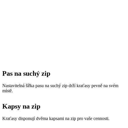
Pas na suchý zip
Nastavitelná šířka pasu na suchý zip drží kraťasy pevně na svém
místě.
Kapsy na zip
Kraťasy disponují dvěma kapsami na zip pro vaše cennosti.