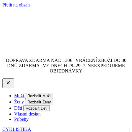
Přejít na obsah
DOPRAVA ZDARMA NAD 130€ | VRÁCENÍ ZBOŽÍ DO 30
DNŮ ZDARMA | VE DNECH 28.-29. 7. NEEXPEDUJEME
OBJEDNÁVKY
Muži
Rozbalit Muži
Ženy
Rozbalit Ženy
Děti
Rozbalit Děti
Vlastní design
Príbehy
CYKLISTIKA