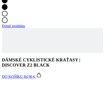
Detail produktu
DÁMSKÉ CYKLISTICKÉ KRAŤASY |
DISCOVER Z2 BLACK
DO KOŠÍKU
84,90 €