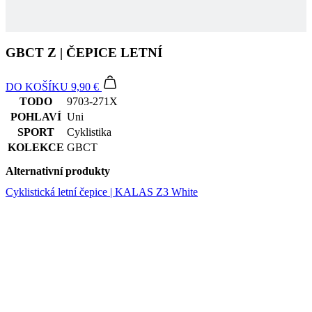
DO KOŠÍKU
9,90 €
TODO
9703-271X
POHLAVÍ
Uni
SPORT
Cyklistika
KOLEKCE
GBCT
Alternativní produkty
Cyklistická letní čepice | KALAS Z3 White