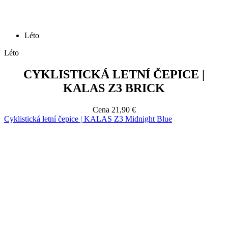
Léto
CYKLISTICKÁ LETNÍ ČEPICE |
KALAS Z3 BRICK
Cena
21,90 €
Cyklistická letní čepice | KALAS Z3 Midnight Blue