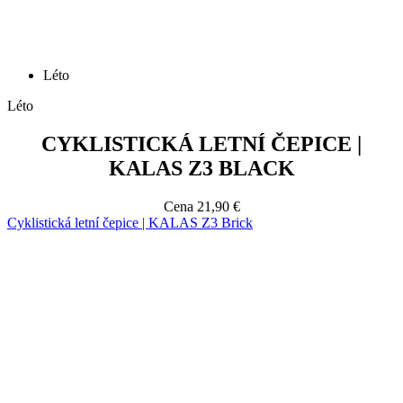
Léto
CYKLISTICKÁ LETNÍ ČEPICE |
KALAS Z3 BLACK
Cena
21,90 €
Cyklistická letní čepice | KALAS Z3 Brick