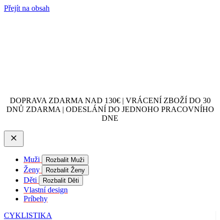
Přejít na obsah
DOPRAVA ZDARMA NAD 130€ | VRÁCENÍ ZBOŽÍ DO 30
DNŮ ZDARMA | ODESLÁNÍ DO JEDNOHO PRACOVNÍHO
DNE
Muži
Rozbalit Muži
Ženy
Rozbalit Ženy
Děti
Rozbalit Děti
Vlastní design
Príbehy
CYKLISTIKA