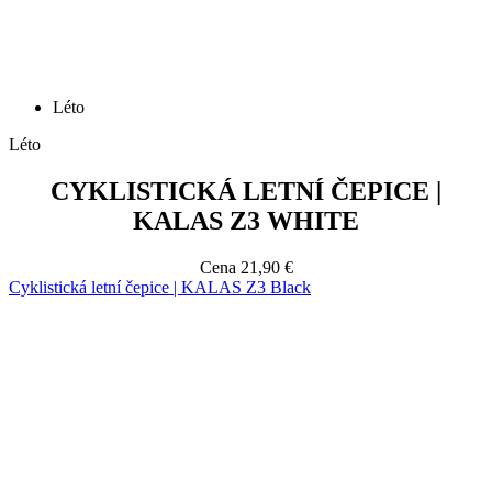
Léto
Léto
CYKLISTICKÁ LETNÍ ČEPICE |
KALAS Z3 WHITE
Cena
21,90 €
Cyklistická letní čepice | KALAS Z3 Black