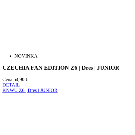
NOVINKA
CZECHIA FAN EDITION Z6 | Dres | JUNIOR
Cena
54,90 €
DETAIL
KNWU Z6 | Dres | JUNIOR