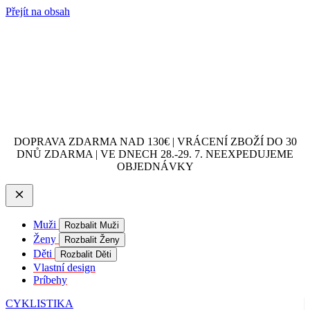
Přejít na obsah
DOPRAVA ZDARMA NAD 130€ | VRÁCENÍ ZBOŽÍ DO 30
DNŮ ZDARMA | VE DNECH 28.-29. 7. NEEXPEDUJEME
OBJEDNÁVKY
Muži
Rozbalit Muži
Ženy
Rozbalit Ženy
Děti
Rozbalit Děti
Vlastní design
Príbehy
CYKLISTIKA