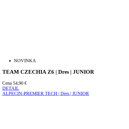
NOVINKA
TEAM CZECHIA Z6 | Dres | JUNIOR
Cena
54,90 €
DETAIL
ALPECIN-PREMIER TECH | Dres | JUNIOR