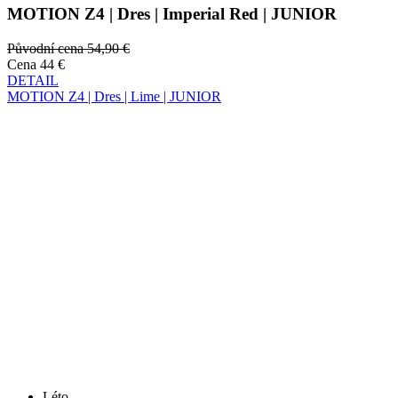
DETAIL
MOTION Z4 | Dres | Lime | JUNIOR
Léto
Sleva SLEVA 20%
MOTION Z4 | Dres | Lime | JUNIOR