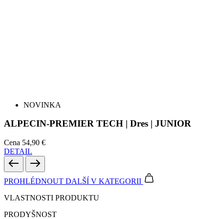
NOVINKA
ALPECIN-PREMIER TECH | Dres | JUNIOR
Cena
54,90 €
DETAIL
PROHLÉDNOUT DALŠÍ
V KATEGORII
VLASTNOSTI PRODUKTU
PRODYŠNOST