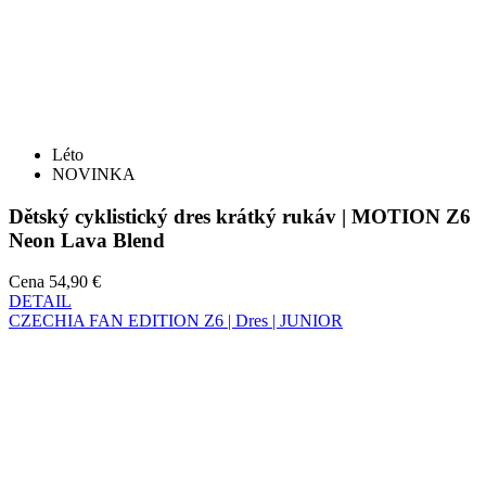
Léto
NOVINKA
Dětský cyklistický dres krátký rukáv | MOTION Z6
Neon Lava Blend
Cena
54,90 €
DETAIL
CZECHIA FAN EDITION Z6 | Dres | JUNIOR