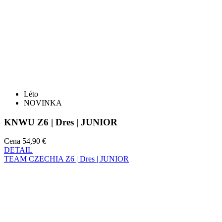
Léto
NOVINKA
KNWU Z6 | Dres | JUNIOR
Cena
54,90 €
DETAIL
TEAM CZECHIA Z6 | Dres | JUNIOR