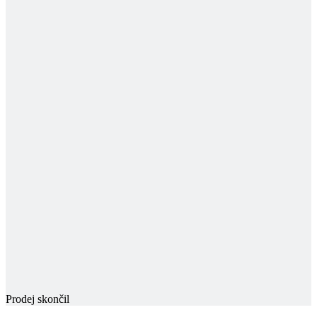
Prodej skončil