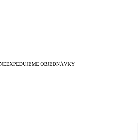
 7. NEEXPEDUJEME OBJEDNÁVKY