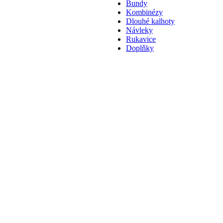
Bundy
Kombinézy
Dlouhé kalhoty
Návleky
Rukavice
Doplňky