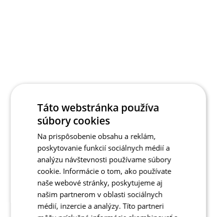
Táto webstránka používa
súbory cookies
Na prispôsobenie obsahu a reklám,
poskytovanie funkcií sociálnych médií a
analýzu návštevnosti používame súbory
cookie. Informácie o tom, ako používate
naše webové stránky, poskytujeme aj
našim partnerom v oblasti sociálnych
médií, inzercie a analýzy. Títo partneri