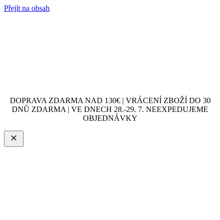
Přejít na obsah
DOPRAVA ZDARMA NAD 130€ | VRÁCENÍ ZBOŽÍ DO 30
DNŮ ZDARMA | VE DNECH 28.-29. 7. NEEXPEDUJEME
OBJEDNÁVKY