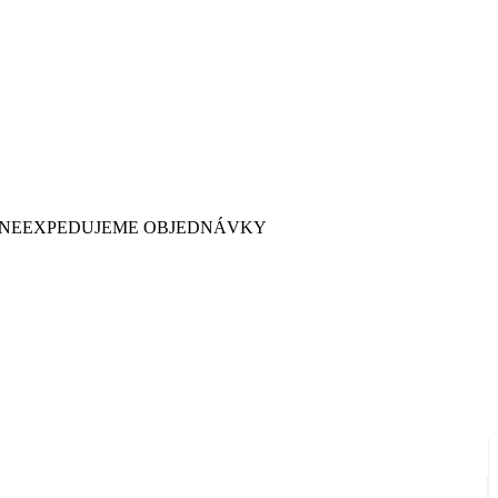
 7. NEEXPEDUJEME OBJEDNÁVKY