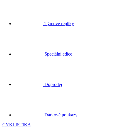
Týmové repliky
Speciální edice
Doprodej
Dárkové poukazy
CYKLISTIKA