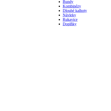
Bundy
Kombinézy
Dlouhé kalhoty
Návleky
Rukavice
Doplňky