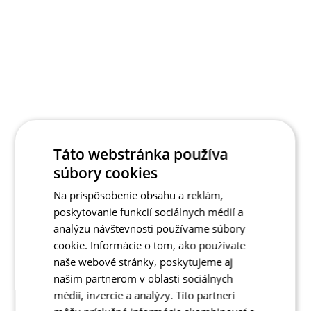
Táto webstránka používa
súbory cookies
Na prispôsobenie obsahu a reklám,
poskytovanie funkcií sociálnych médií a
analýzu návštevnosti používame súbory
cookie. Informácie o tom, ako používate
naše webové stránky, poskytujeme aj
našim partnerom v oblasti sociálnych
médií, inzercie a analýzy. Títo partneri