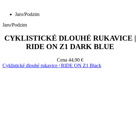
CYKLISTICKÉ DLOUHÉ RUKAVICE |
RIDE ON Z1 DARK BLUE
Cena
44,90 €
Cyklistické dlouhé rukavice | RIDE ON Z1 Black