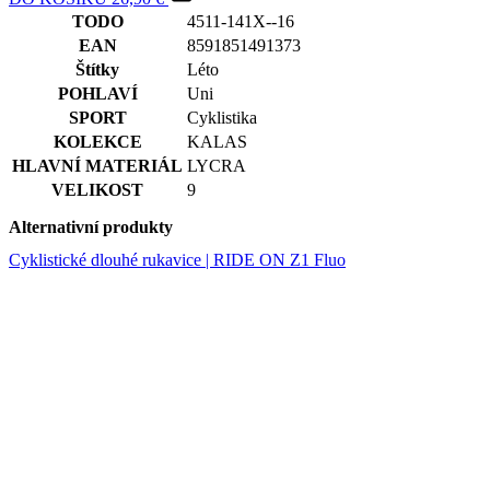
SPORT
Cyklistika
KOLEKCE
KALAS
HLAVNÍ MATERIÁL
LYCRA
VELIKOST
9
Alternativní produkty
Cyklistické dlouhé rukavice | RIDE ON Z1 Fluo