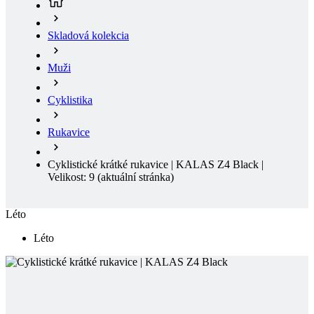
Muži
Cyklistika
Rukavice
Cyklistické krátké rukavice | KALAS Z4 Black |
Velikost: 9
(aktuální stránka)
Léto
Léto