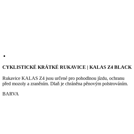
CYKLISTICKÉ KRÁTKÉ RUKAVICE | KALAS Z4 BLACK
Rukavice KALAS Z4 jsou určené pro pohodlnou jízdu, ochranu
před mozoly a zraněním. Dlaň je chráněna pěnovým polstrováním.
BARVA