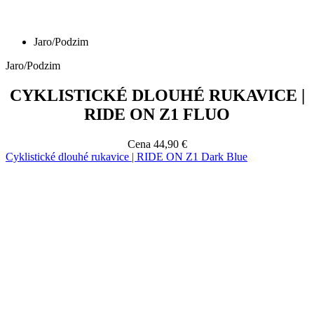
Jaro/Podzim
CYKLISTICKÉ DLOUHÉ RUKAVICE |
RIDE ON Z1 FLUO
Cena
44,90 €
Cyklistické dlouhé rukavice | RIDE ON Z1 Dark Blue