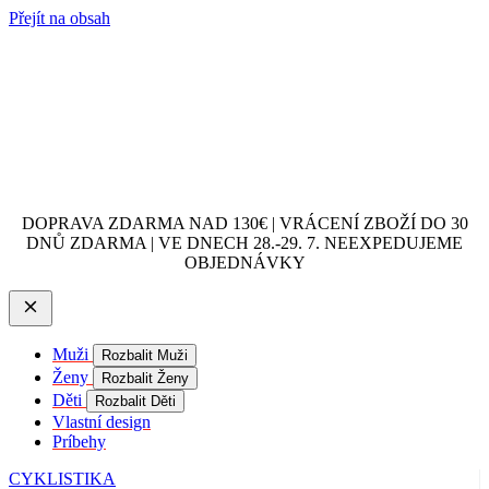
Přejít na obsah
DOPRAVA ZDARMA NAD 130€ | VRÁCENÍ ZBOŽÍ DO 30
DNŮ ZDARMA | VE DNECH 28.-29. 7. NEEXPEDUJEME
OBJEDNÁVKY
Muži
Rozbalit Muži
Ženy
Rozbalit Ženy
Děti
Rozbalit Děti
Vlastní design
Príbehy
CYKLISTIKA