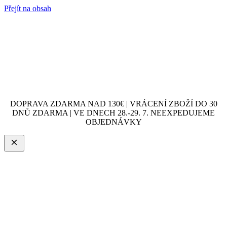
Přejít na obsah
DOPRAVA ZDARMA NAD 130€ | VRÁCENÍ ZBOŽÍ DO 30
DNŮ ZDARMA | VE DNECH 28.-29. 7. NEEXPEDUJEME
OBJEDNÁVKY