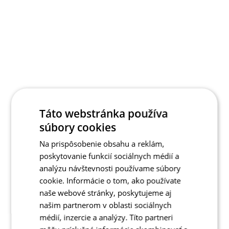
Táto webstránka používa
súbory cookies
Na prispôsobenie obsahu a reklám,
poskytovanie funkcií sociálnych médií a
analýzu návštevnosti používame súbory
cookie. Informácie o tom, ako používate
naše webové stránky, poskytujeme aj
našim partnerom v oblasti sociálnych
médií, inzercie a analýzy. Títo partneri