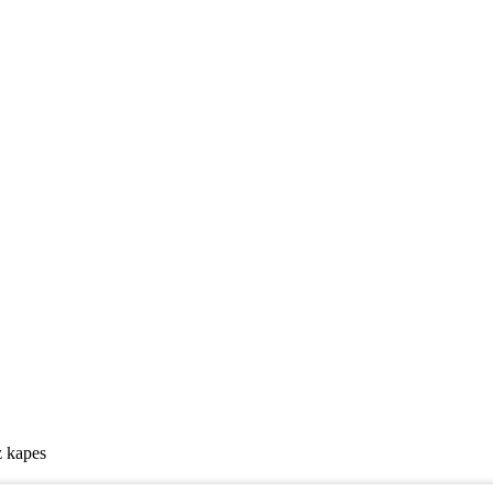
z kapes