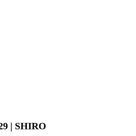
29 | SHIRO