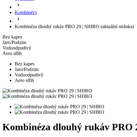
Kombinézy
Kombinéza dlouhý rukáv PRO 29 | SHIRO
(aktuální stránka)
Bez kapes
Jaro/Podzim
Vodoodpudivý
Aero střih
Bez kapes
Jaro/Podzim
Vodoodpudivý
Aero střih
Kombinéza dlouhý rukáv PRO 