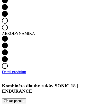
AERODYNAMIKA
Detail produktu
Kombinéza dlouhý rukáv SONIC 18 |
ENDURANCE
Získať ponuku