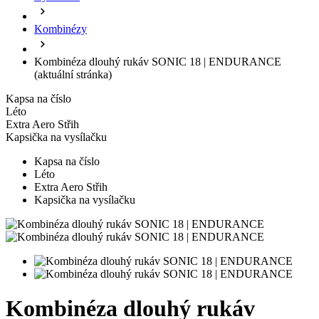
Kombinézy
Kombinéza dlouhý rukáv SONIC 18 | ENDURANCE
(aktuální stránka)
Kapsa na číslo
Léto
Extra Aero Střih
Kapsička na vysílačku
Kapsa na číslo
Léto
Extra Aero Střih
Kapsička na vysílačku
Kombinéza dlouhý rukáv