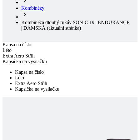
Kombinézy
Kombinéza dlouhý rukáv SONIC 19 | ENDURANCE
| DÁMSKÁ
(aktuální stránka)
Kapsa na číslo
Léto
Extra Aero Střih
Kapsička na vysílačku
Kapsa na číslo
Léto
Extra Aero Střih
Kapsička na vysílačku