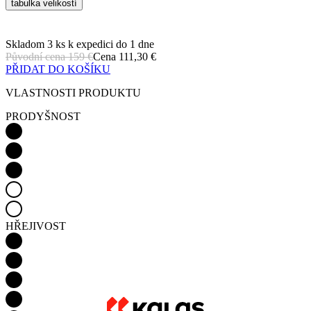
PŘIDAT DO KOŠÍKU
VLASTNOSTI PRODUKTU
PRODYŠNOST
HŘEJIVOST
VĚTRUODOLNOST