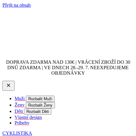
Přejít na obsah
DOPRAVA ZDARMA NAD 130€ | VRÁCENÍ ZBOŽÍ DO 30
DNŮ ZDARMA | VE DNECH 28.-29. 7. NEEXPEDUJEME
OBJEDNÁVKY
Muži
Rozbalit Muži
Ženy
Rozbalit Ženy
Děti
Rozbalit Děti
Vlastní design
Príbehy
CYKLISTIKA