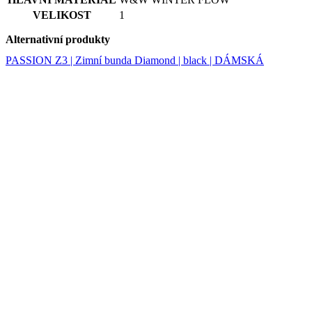
PASSION Z3 | Zimní bunda Diamond | black | DÁMSKÁ