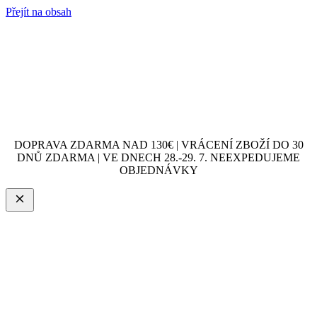
Přejít na obsah
DOPRAVA ZDARMA NAD 130€ | VRÁCENÍ ZBOŽÍ DO 30
DNŮ ZDARMA | VE DNECH 28.-29. 7. NEEXPEDUJEME
OBJEDNÁVKY