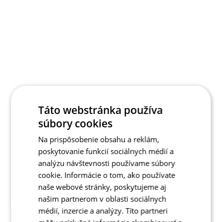
Táto webstránka používa
súbory cookies
Na prispôsobenie obsahu a reklám,
poskytovanie funkcií sociálnych médií a
analýzu návštevnosti používame súbory
cookie. Informácie o tom, ako používate
naše webové stránky, poskytujeme aj
našim partnerom v oblasti sociálnych
médií, inzercie a analýzy. Títo partneri