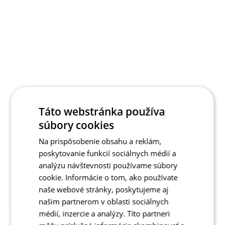
Táto webstránka používa
súbory cookies
Na prispôsobenie obsahu a reklám,
poskytovanie funkcií sociálnych médií a
analýzu návštevnosti používame súbory
cookie. Informácie o tom, ako používate
naše webové stránky, poskytujeme aj
našim partnerom v oblasti sociálnych
médií, inzercie a analýzy. Títo partneri