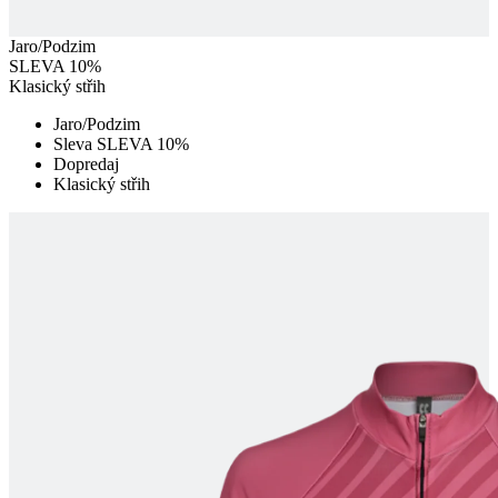
Jaro/Podzim
SLEVA 10%
Klasický střih
Jaro/Podzim
Sleva SLEVA 10%
Dopredaj
Klasický střih