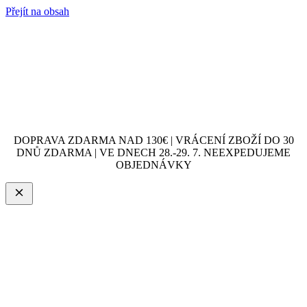
Přejít na obsah
DOPRAVA ZDARMA NAD 130€ | VRÁCENÍ ZBOŽÍ DO 30
DNŮ ZDARMA | VE DNECH 28.-29. 7. NEEXPEDUJEME
OBJEDNÁVKY