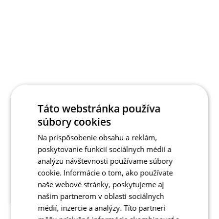
Táto webstránka používa
súbory cookies
Na prispôsobenie obsahu a reklám,
poskytovanie funkcií sociálnych médií a
analýzu návštevnosti používame súbory
cookie. Informácie o tom, ako používate
naše webové stránky, poskytujeme aj
našim partnerom v oblasti sociálnych
médií, inzercie a analýzy. Títo partneri