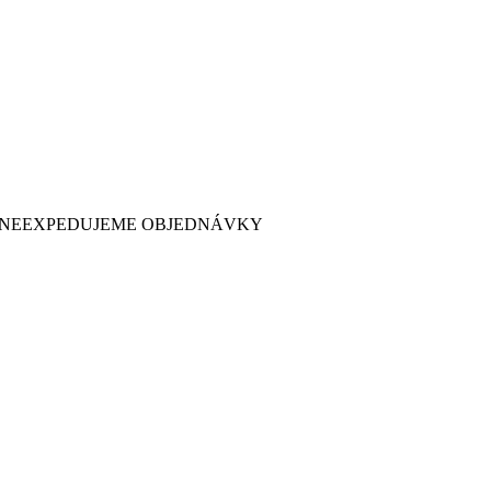
 7. NEEXPEDUJEME OBJEDNÁVKY