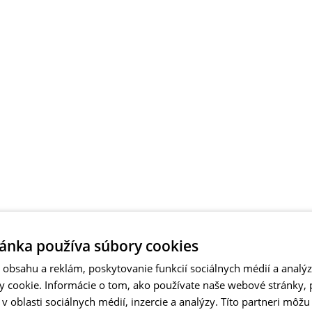
ánka používa súbory cookies
obsahu a reklám, poskytovanie funkcií sociálnych médií a analý
 cookie. Informácie o tom, ako používate naše webové stránky, 
 oblasti sociálnych médií, inzercie a analýzy. Títo partneri môžu