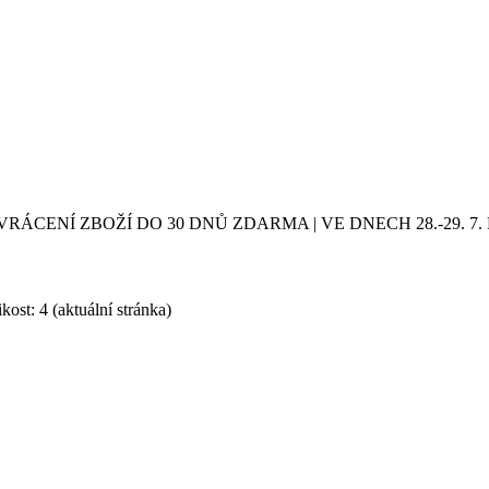
VRÁCENÍ ZBOŽÍ DO 30 DNŮ ZDARMA | VE DNECH 28.-29.
kost: 4
(aktuální stránka)