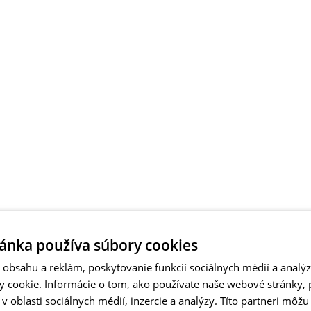
ánka používa súbory cookies
obsahu a reklám, poskytovanie funkcií sociálnych médií a analý
 cookie. Informácie o tom, ako používate naše webové stránky, 
 oblasti sociálnych médií, inzercie a analýzy. Títo partneri môžu