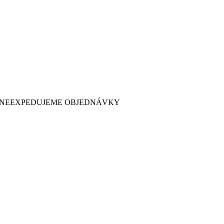
 7. NEEXPEDUJEME OBJEDNÁVKY