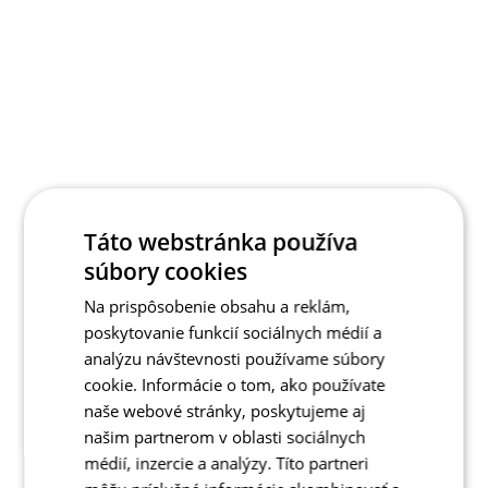
Táto webstránka používa
súbory cookies
Na prispôsobenie obsahu a reklám,
poskytovanie funkcií sociálnych médií a
analýzu návštevnosti používame súbory
cookie. Informácie o tom, ako používate
naše webové stránky, poskytujeme aj
našim partnerom v oblasti sociálnych
médií, inzercie a analýzy. Títo partneri