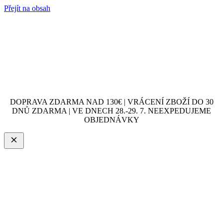
Přejít na obsah
DOPRAVA ZDARMA NAD 130€ | VRÁCENÍ ZBOŽÍ DO 30
DNŮ ZDARMA | VE DNECH 28.-29. 7. NEEXPEDUJEME
OBJEDNÁVKY