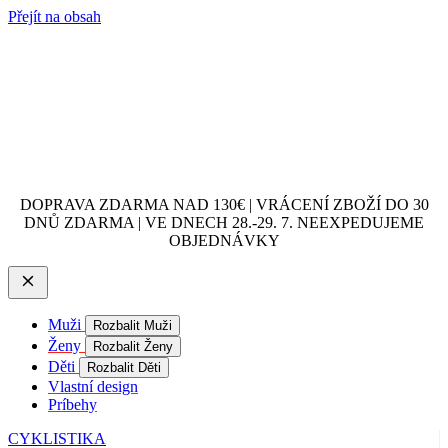
Přejít na obsah
DOPRAVA ZDARMA NAD 130€ | VRÁCENÍ ZBOŽÍ DO 30
DNŮ ZDARMA | VE DNECH 28.-29. 7. NEEXPEDUJEME
OBJEDNÁVKY
Muži
Rozbalit Muži
Ženy
Rozbalit Ženy
Děti
Rozbalit Děti
Vlastní design
Príbehy
CYKLISTIKA