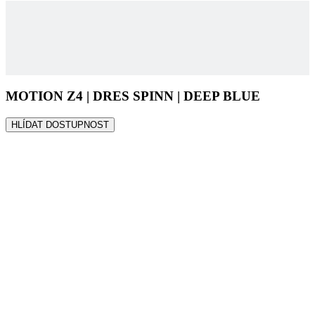
MOTION Z4 | DRES SPINN | DEEP BLUE
HLÍDAT DOSTUPNOST