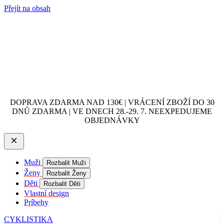
Přejít na obsah
DOPRAVA ZDARMA NAD 130€ | VRÁCENÍ ZBOŽÍ DO 30
DNŮ ZDARMA | VE DNECH 28.-29. 7. NEEXPEDUJEME
OBJEDNÁVKY
Muži
Rozbalit Muži
Ženy
Rozbalit Ženy
Děti
Rozbalit Děti
Vlastní design
Príbehy
CYKLISTIKA