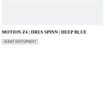
MOTION Z4 | DRES SPINN | DEEP BLUE
HLÍDAT DOSTUPNOST