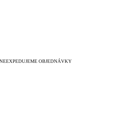
 7. NEEXPEDUJEME OBJEDNÁVKY