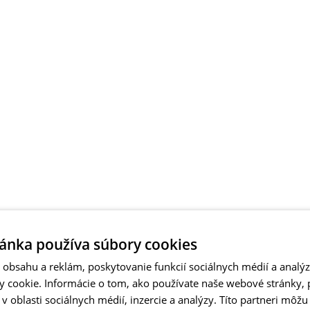
ánka používa súbory cookies
obsahu a reklám, poskytovanie funkcií sociálnych médií a analý
 cookie. Informácie o tom, ako používate naše webové stránky, 
 oblasti sociálnych médií, inzercie a analýzy. Títo partneri môžu