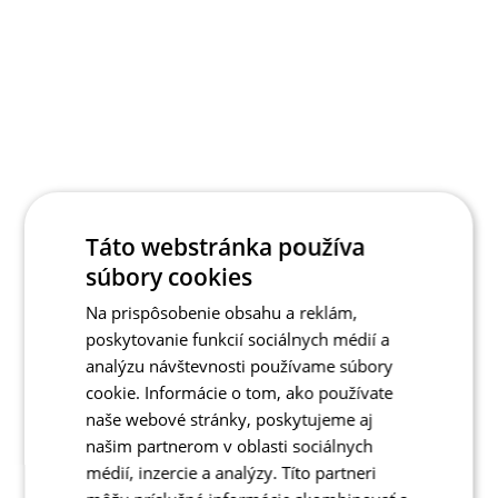
Táto webstránka používa
súbory cookies
Na prispôsobenie obsahu a reklám,
poskytovanie funkcií sociálnych médií a
analýzu návštevnosti používame súbory
cookie. Informácie o tom, ako používate
naše webové stránky, poskytujeme aj
našim partnerom v oblasti sociálnych
médií, inzercie a analýzy. Títo partneri