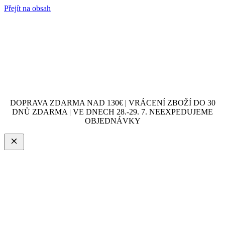
Přejít na obsah
DOPRAVA ZDARMA NAD 130€ | VRÁCENÍ ZBOŽÍ DO 30
DNŮ ZDARMA | VE DNECH 28.-29. 7. NEEXPEDUJEME
OBJEDNÁVKY