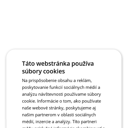
Táto webstránka používa
súbory cookies
Na prispôsobenie obsahu a reklám,
poskytovanie funkcií sociálnych médií a
analýzu návštevnosti používame súbory
cookie. Informácie o tom, ako používate
naše webové stránky, poskytujeme aj
našim partnerom v oblasti sociálnych
médií, inzercie a analýzy. Títo partneri