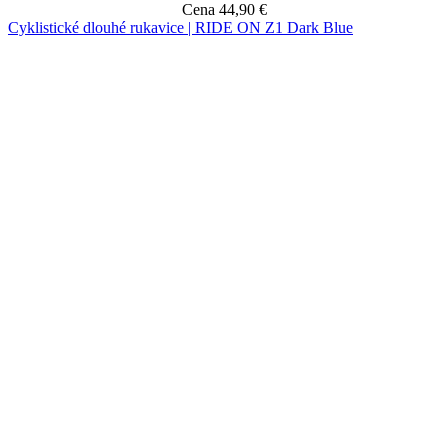
Cena
44,90 €
Cyklistické dlouhé rukavice | RIDE ON Z1 Dark Blue