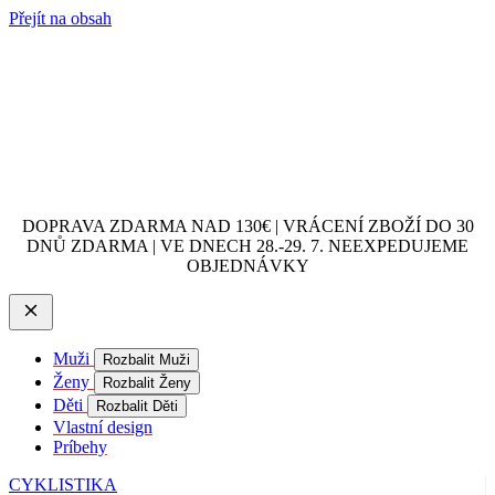
Přejít na obsah
DOPRAVA ZDARMA NAD 130€ | VRÁCENÍ ZBOŽÍ DO 30
DNŮ ZDARMA | VE DNECH 28.-29. 7. NEEXPEDUJEME
OBJEDNÁVKY
Muži
Rozbalit Muži
Ženy
Rozbalit Ženy
Děti
Rozbalit Děti
Vlastní design
Príbehy
CYKLISTIKA