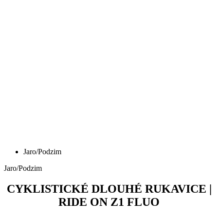
Jaro/Podzim
Jaro/Podzim
CYKLISTICKÉ DLOUHÉ RUKAVICE |
RIDE ON Z1 FLUO