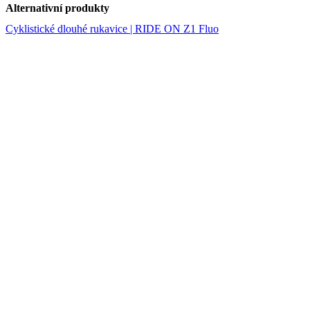
Alternativní produkty
Cyklistické dlouhé rukavice | RIDE ON Z1 Fluo