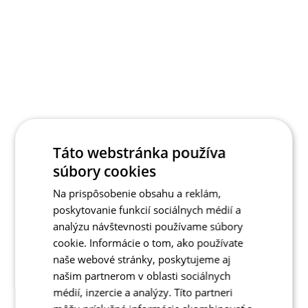
Táto webstránka používa
súbory cookies
Na prispôsobenie obsahu a reklám,
poskytovanie funkcií sociálnych médií a
analýzu návštevnosti používame súbory
cookie. Informácie o tom, ako používate
naše webové stránky, poskytujeme aj
našim partnerom v oblasti sociálnych
médií, inzercie a analýzy. Títo partneri