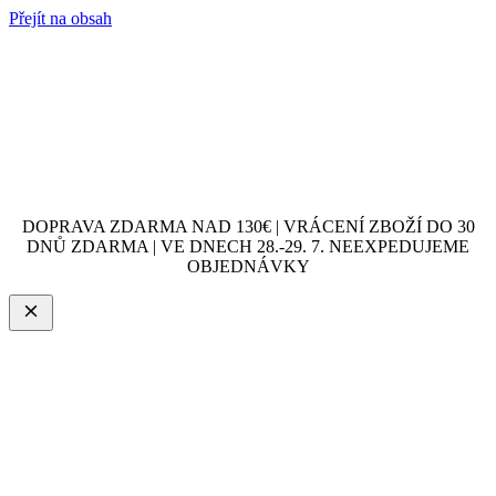
Přejít na obsah
DOPRAVA ZDARMA NAD 130€ | VRÁCENÍ ZBOŽÍ DO 30
DNŮ ZDARMA | VE DNECH 28.-29. 7. NEEXPEDUJEME
OBJEDNÁVKY