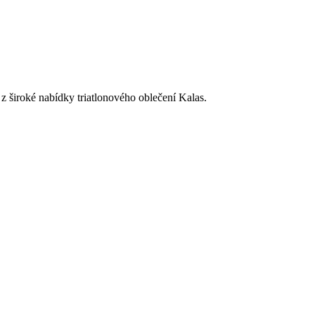
 z široké nabídky triatlonového oblečení Kalas.