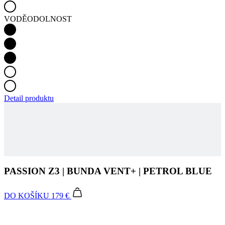
Detail produktu
PASSION Z3 | BUNDA VENT+ | PETROL BLUE
DO KOŠÍKU
179 €