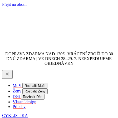
Přejít na obsah
DOPRAVA ZDARMA NAD 130€ | VRÁCENÍ ZBOŽÍ DO 30
DNŮ ZDARMA | VE DNECH 28.-29. 7. NEEXPEDUJEME
OBJEDNÁVKY
Muži
Rozbalit Muži
Ženy
Rozbalit Ženy
Děti
Rozbalit Děti
Vlastní design
Príbehy
CYKLISTIKA