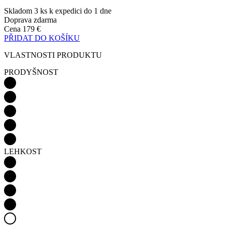
VLASTNOSTI PRODUKTU
PRODYŠNOST
LEHKOST
AERODYNAMIKA