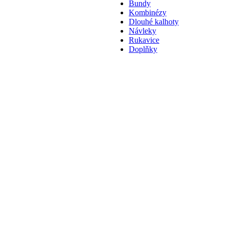
Bundy
Kombinézy
Dlouhé kalhoty
Návleky
Rukavice
Doplňky