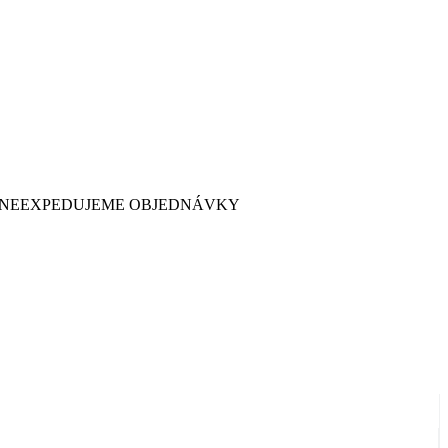
 7. NEEXPEDUJEME OBJEDNÁVKY