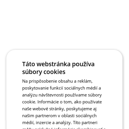
Táto webstránka používa
súbory cookies
Na prispôsobenie obsahu a reklám,
poskytovanie funkcií sociálnych médií a
analýzu návštevnosti používame súbory
cookie. Informácie o tom, ako používate
naše webové stránky, poskytujeme aj
našim partnerom v oblasti sociálnych
médií, inzercie a analýzy. Títo partneri