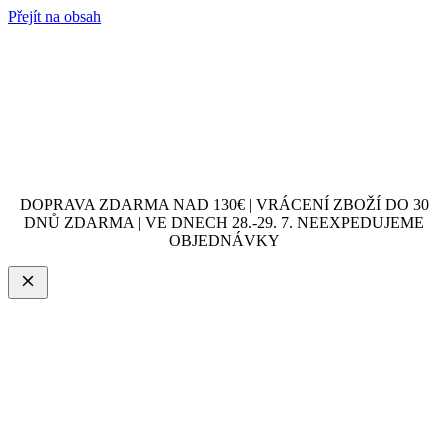
Přejít na obsah
DOPRAVA ZDARMA NAD 130€ | VRÁCENÍ ZBOŽÍ DO 30
DNŮ ZDARMA | VE DNECH 28.-29. 7. NEEXPEDUJEME
OBJEDNÁVKY