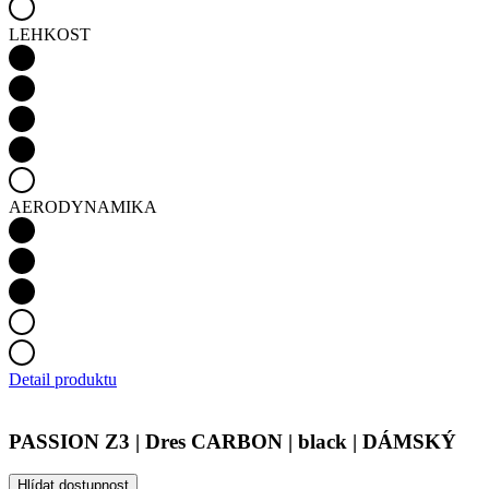
LEHKOST
AERODYNAMIKA
Detail produktu
PASSION Z3 | Dres CARBON | black | DÁMSKÝ
Hlídat dostupnost