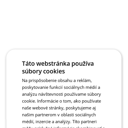
Táto webstránka používa
súbory cookies
Na prispôsobenie obsahu a reklám,
poskytovanie funkcií sociálnych médií a
analýzu návštevnosti používame súbory
cookie. Informácie o tom, ako používate
naše webové stránky, poskytujeme aj
našim partnerom v oblasti sociálnych
médií, inzercie a analýzy. Títo partneri