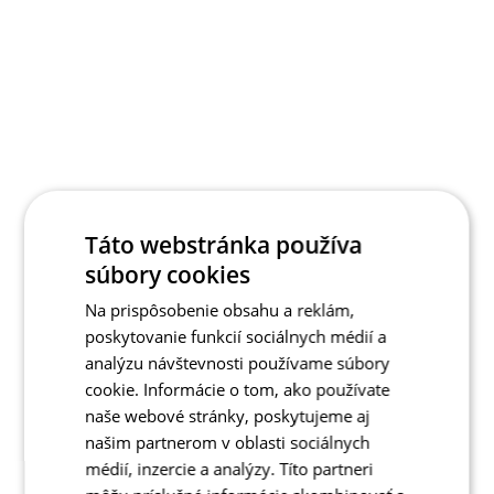
Táto webstránka používa
súbory cookies
Na prispôsobenie obsahu a reklám,
poskytovanie funkcií sociálnych médií a
analýzu návštevnosti používame súbory
cookie. Informácie o tom, ako používate
naše webové stránky, poskytujeme aj
našim partnerom v oblasti sociálnych
médií, inzercie a analýzy. Títo partneri