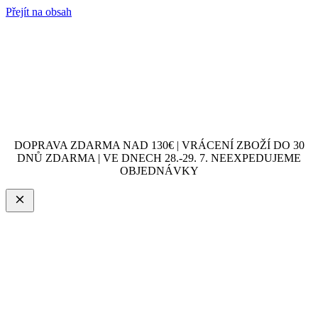
Přejít na obsah
DOPRAVA ZDARMA NAD 130€ | VRÁCENÍ ZBOŽÍ DO 30
DNŮ ZDARMA | VE DNECH 28.-29. 7. NEEXPEDUJEME
OBJEDNÁVKY