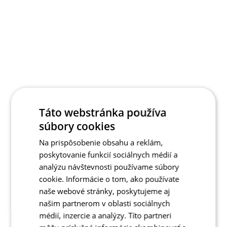
Táto webstránka používa
súbory cookies
Na prispôsobenie obsahu a reklám,
poskytovanie funkcií sociálnych médií a
analýzu návštevnosti používame súbory
cookie. Informácie o tom, ako používate
naše webové stránky, poskytujeme aj
našim partnerom v oblasti sociálnych
médií, inzercie a analýzy. Títo partneri