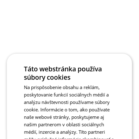
Táto webstránka používa
súbory cookies
Na prispôsobenie obsahu a reklám,
poskytovanie funkcií sociálnych médií a
analýzu návštevnosti používame súbory
cookie. Informácie o tom, ako používate
naše webové stránky, poskytujeme aj
našim partnerom v oblasti sociálnych
médií, inzercie a analýzy. Títo partneri