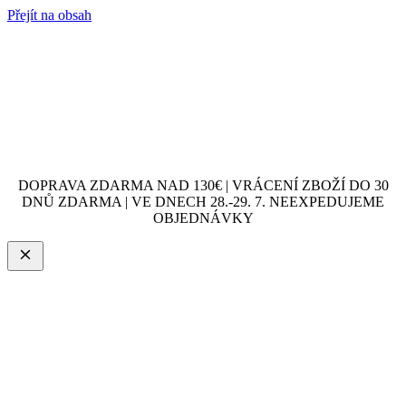
Přejít na obsah
DOPRAVA ZDARMA NAD 130€ | VRÁCENÍ ZBOŽÍ DO 30
DNŮ ZDARMA | VE DNECH 28.-29. 7. NEEXPEDUJEME
OBJEDNÁVKY