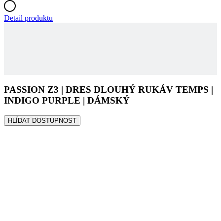
Detail produktu
PASSION Z3 | DRES DLOUHÝ RUKÁV TEMPS |
INDIGO PURPLE | DÁMSKÝ
HLÍDAT DOSTUPNOST