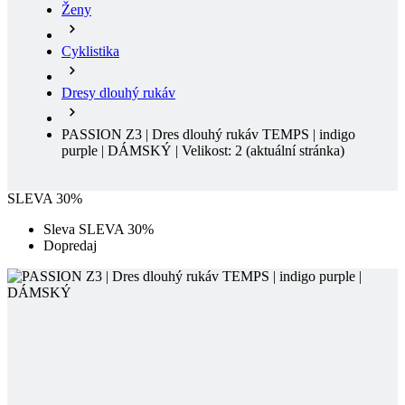
Ženy
Cyklistika
Dresy dlouhý rukáv
PASSION Z3 | Dres dlouhý rukáv TEMPS | indigo
purple | DÁMSKÝ | Velikost: 2
(aktuální stránka)
SLEVA 30%
Sleva SLEVA 30%
Dopredaj