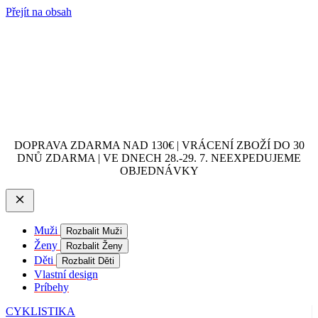
Přejít na obsah
DOPRAVA ZDARMA NAD 130€ | VRÁCENÍ ZBOŽÍ DO 30
DNŮ ZDARMA | VE DNECH 28.-29. 7. NEEXPEDUJEME
OBJEDNÁVKY
Muži
Rozbalit Muži
Ženy
Rozbalit Ženy
Děti
Rozbalit Děti
Vlastní design
Príbehy
CYKLISTIKA