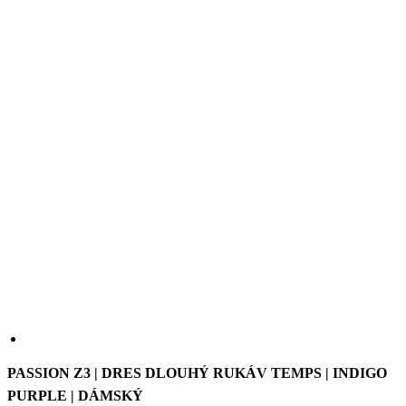
PASSION Z3 | DRES DLOUHÝ RUKÁV TEMPS | INDIGO
PURPLE | DÁMSKÝ