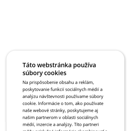
Táto webstránka používa
súbory cookies
Na prispôsobenie obsahu a reklám,
poskytovanie funkcií sociálnych médií a
analýzu návštevnosti používame súbory
cookie. Informácie o tom, ako používate
naše webové stránky, poskytujeme aj
našim partnerom v oblasti sociálnych
médií, inzercie a analýzy. Títo partneri