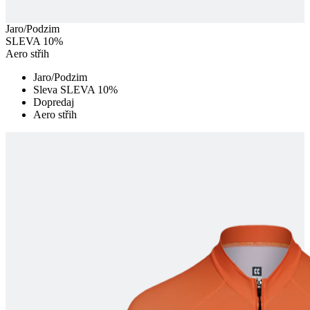
Jaro/Podzim
SLEVA 10%
Aero střih
Jaro/Podzim
Sleva SLEVA 10%
Dopredaj
Aero střih