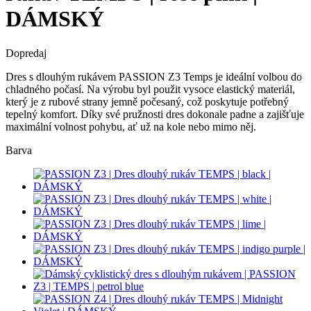
DÁMSKÝ
Dopredaj
Dres s dlouhým rukávem PASSION Z3 Temps je ideální volbou do
chladného počasí. Na výrobu byl použit vysoce elastický materiál,
který je z rubové strany jemně počesaný, což poskytuje potřebný
tepelný komfort. Díky své pružnosti dres dokonale padne a zajišťuje
maximální volnost pohybu, ať už na kole nebo mimo něj.
Barva