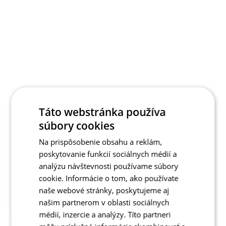
Táto webstránka používa
súbory cookies
Na prispôsobenie obsahu a reklám,
poskytovanie funkcií sociálnych médií a
analýzu návštevnosti používame súbory
cookie. Informácie o tom, ako používate
naše webové stránky, poskytujeme aj
našim partnerom v oblasti sociálnych
médií, inzercie a analýzy. Títo partneri