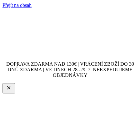
Přejít na obsah
DOPRAVA ZDARMA NAD 130€ | VRÁCENÍ ZBOŽÍ DO 30
DNŮ ZDARMA | VE DNECH 28.-29. 7. NEEXPEDUJEME
OBJEDNÁVKY