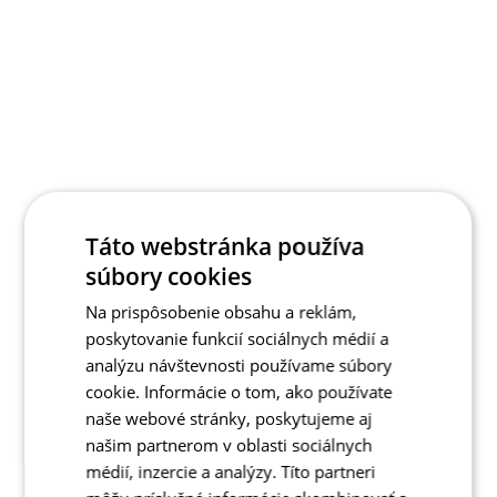
Táto webstránka používa
súbory cookies
Na prispôsobenie obsahu a reklám,
poskytovanie funkcií sociálnych médií a
analýzu návštevnosti používame súbory
cookie. Informácie o tom, ako používate
naše webové stránky, poskytujeme aj
našim partnerom v oblasti sociálnych
médií, inzercie a analýzy. Títo partneri