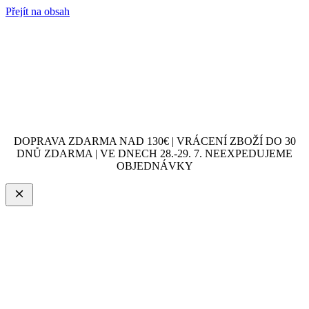
Přejít na obsah
DOPRAVA ZDARMA NAD 130€ | VRÁCENÍ ZBOŽÍ DO 30
DNŮ ZDARMA | VE DNECH 28.-29. 7. NEEXPEDUJEME
OBJEDNÁVKY